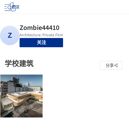
登录
关注
学校建筑
分享