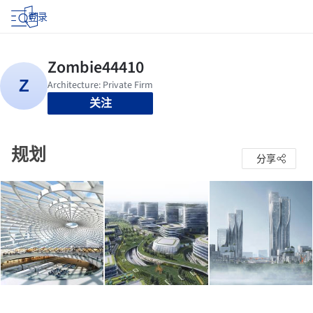
登录
关注
规划
分享