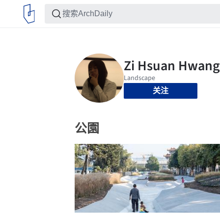
关注
公園