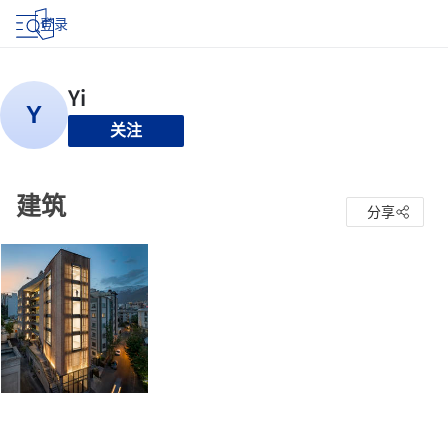
登录
关注
建筑
分享