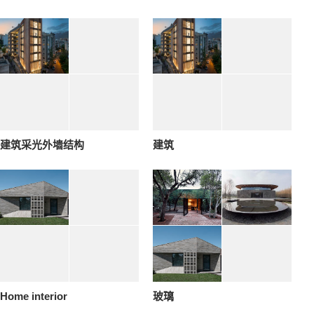
建筑采光外墙结构
建筑
Home interior
玻璃