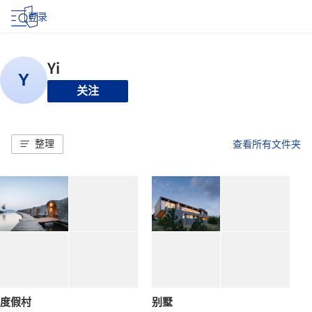
登录
关注
整理
查看所有文件夹
度假村
别墅