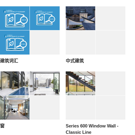
建筑词汇
中式建筑
窗
Series 600 Window Wall -
Classic Line