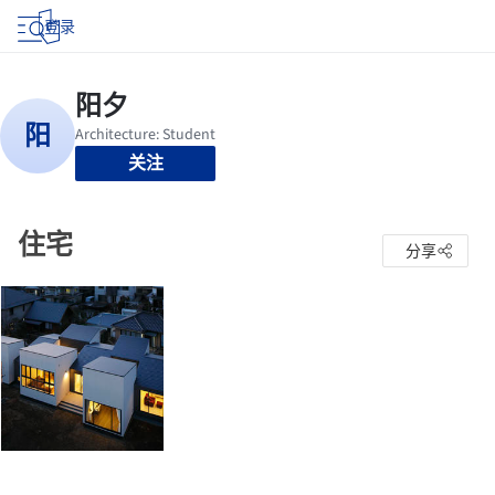
登录
关注
住宅
分享