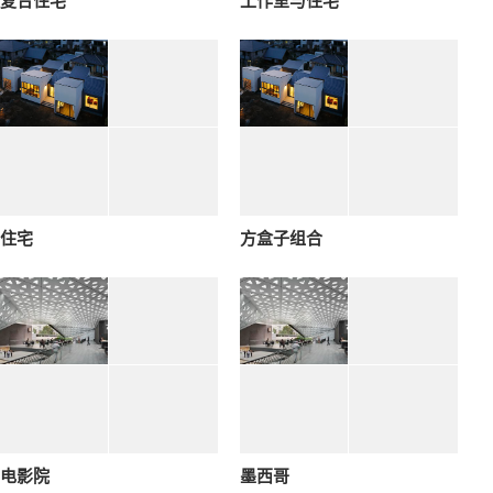
复合住宅
工作室与住宅
住宅
方盒子组合
电影院
墨西哥