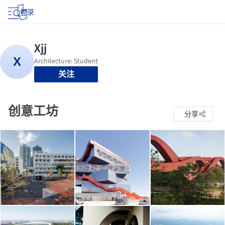
登录
关注
创意工坊
分享