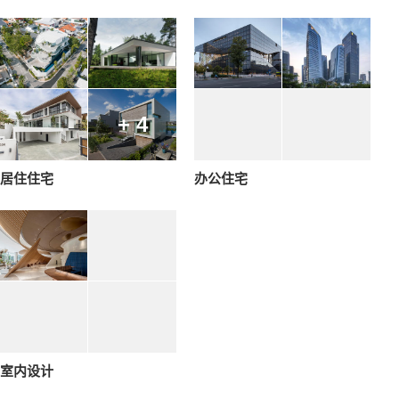
+ 4
居住住宅
办公住宅
室内设计