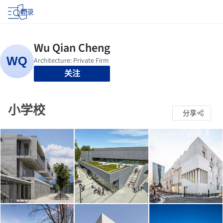
登录
关注
小学校
分享