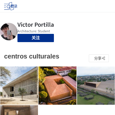
登录
关注
centros culturales
分享