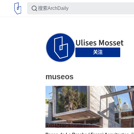
关注
museos