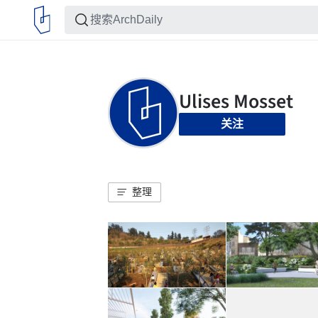
关注
整理