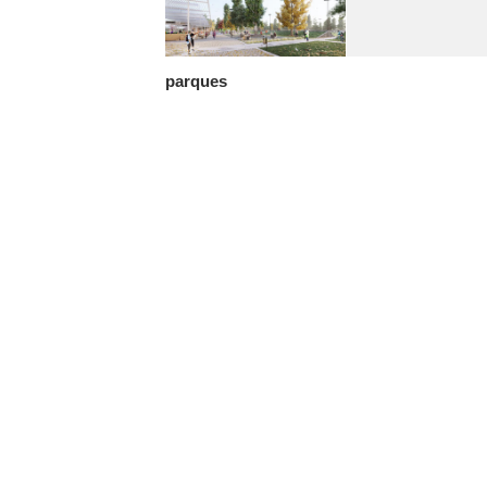
parques