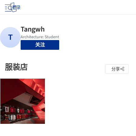
登录
关注
服装店
分享