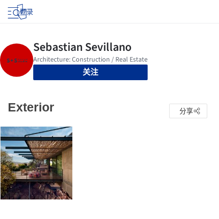
登录
关注
Exterior
分享