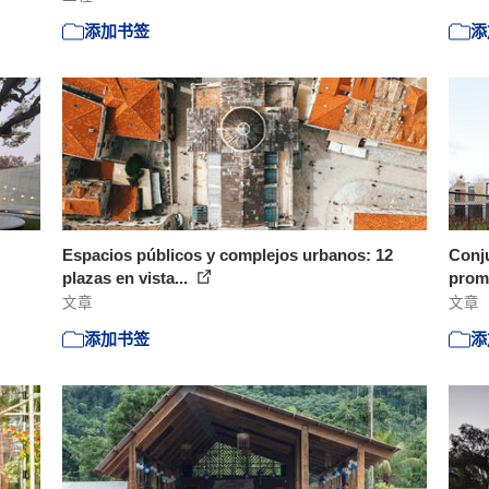
添加书签
添
Espacios públicos y complejos urbanos: 12
Conju
plazas en vista...
promo
文章
文章
添加书签
添