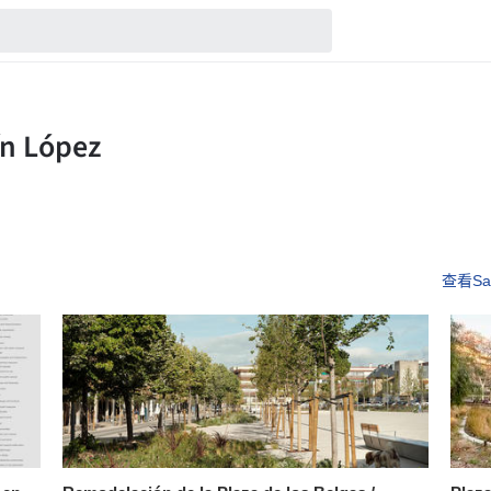
查看Sar