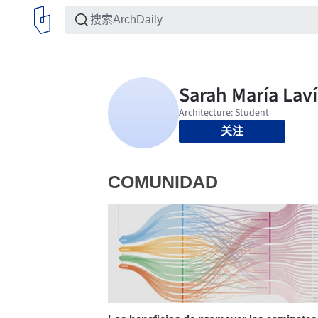
关注
COMUNIDAD