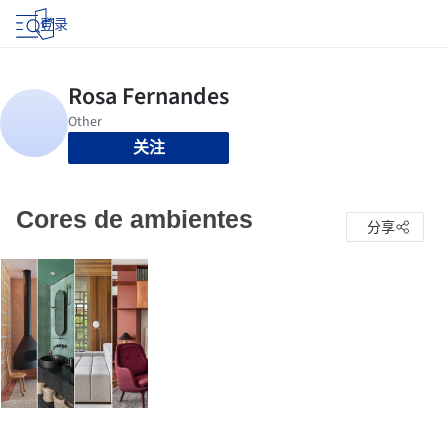
登录
关注
Cores de ambientes
分享