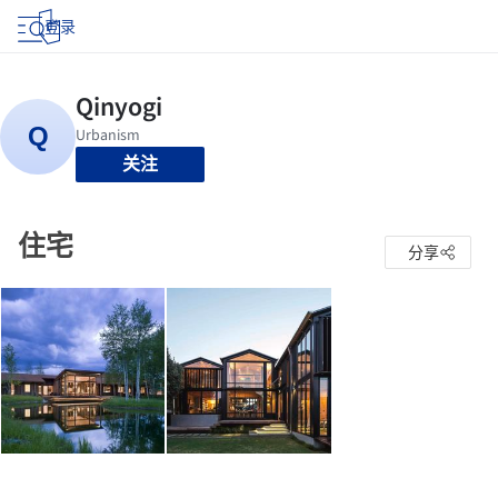
登录
关注
住宅
分享