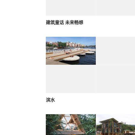
建筑童话 未来畅想
滨水