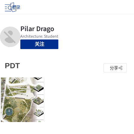
登录
关注
PDT
分享