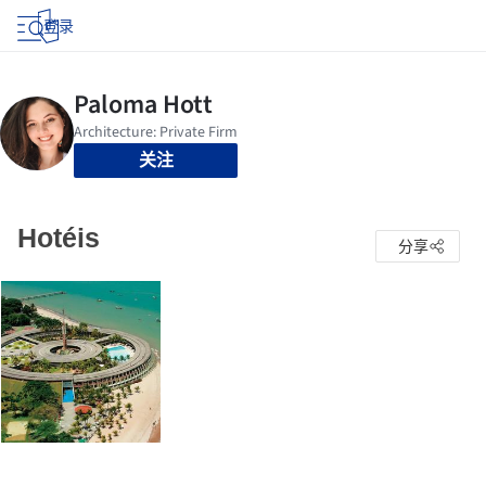
登录
关注
Hotéis
分享