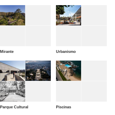
Mirante
Urbanismo
Parque Cultural
Piscinas