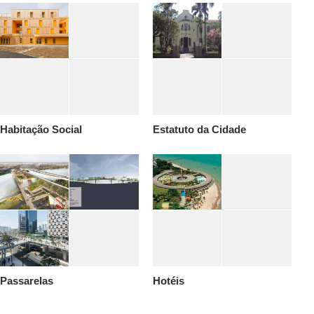
Habitação Social
Estatuto da Cidade
Passarelas
Hotéis