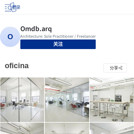
登录
关注
oficina
分享