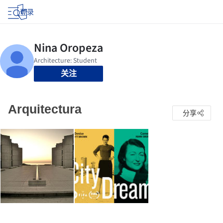
登录
关注
Arquitectura
分享