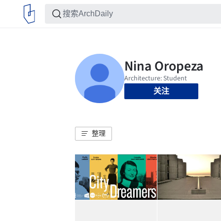
关注
整理