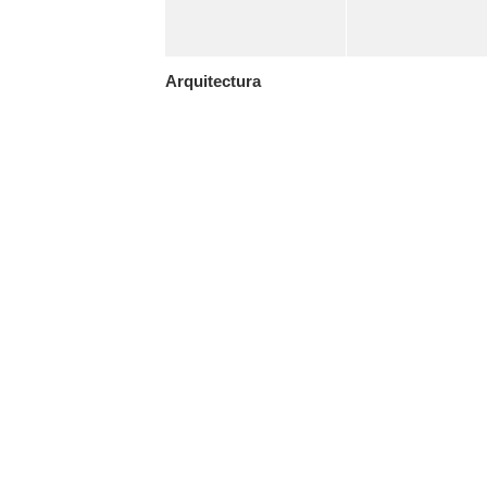
Arquitectura