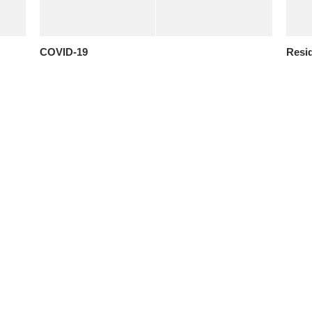
COVID-19
Resi