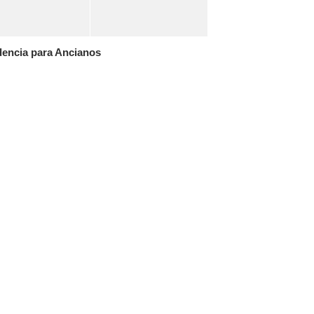
dencia para Ancianos