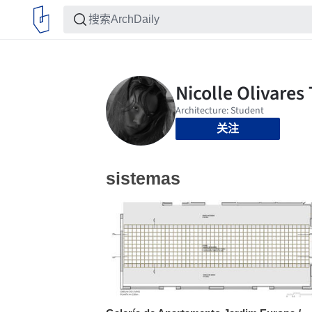
关注
sistemas