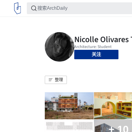
关注
整理
+ 10