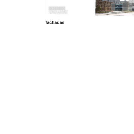
fachadas