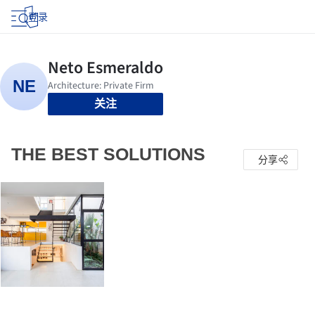
登录
关注
THE BEST SOLUTIONS
分享