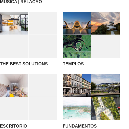
MÚSICA | RELAÇÃO
THE BEST SOLUTIONS
TEMPLOS
ESCRITORIO
FUNDAMENTOS