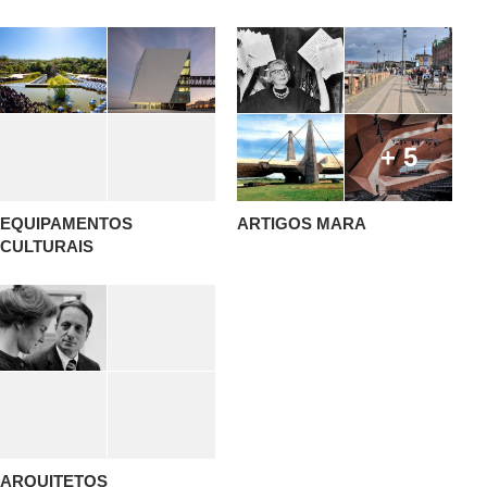
+ 5
EQUIPAMENTOS
ARTIGOS MARA
CULTURAIS
ARQUITETOS