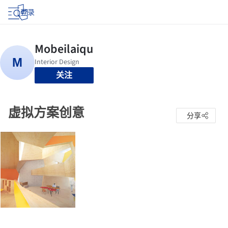
登录
关注
虚拟方案创意
分享