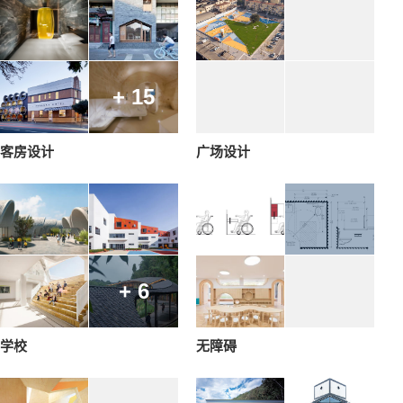
+ 15
客房设计
广场设计
+ 6
学校
无障碍