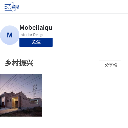
登录
关注
乡村振兴
分享