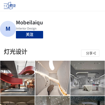
登录
关注
灯光设计
分享