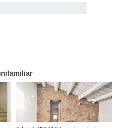
nifamiliar