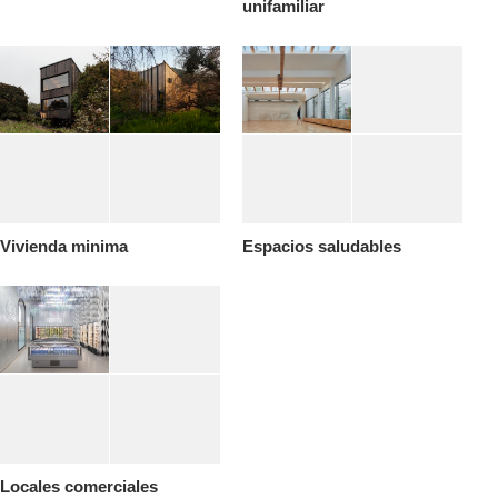
unifamiliar
Vivienda minima
Espacios saludables
Locales comerciales