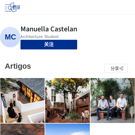
登录
关注
Artigos
分享