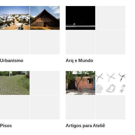
Urbanismo
Arq e Mundo
Pisos
Artigos para Ateliê