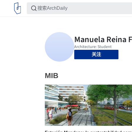
关注
MIB