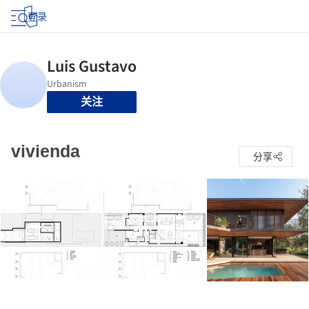
登录
关注
vivienda
分享