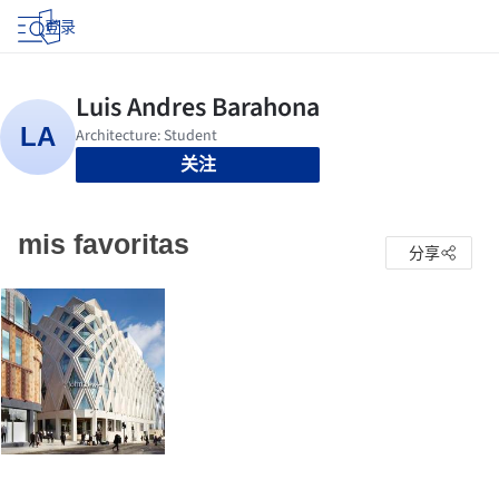
登录
关注
mis favoritas
分享