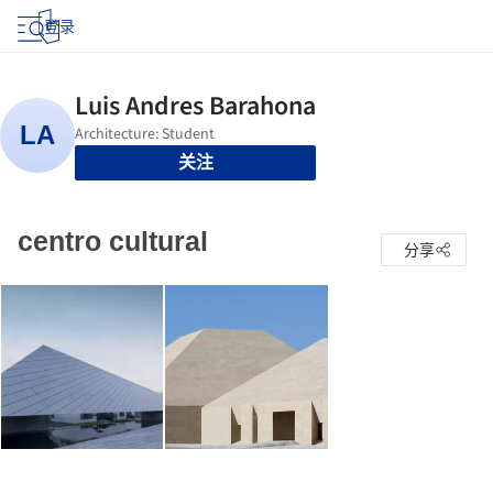
登录
关注
centro cultural
分享