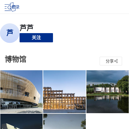
登录
关注
博物馆
分享