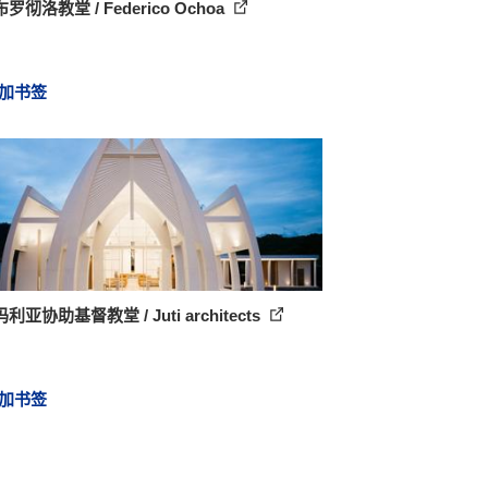
罗彻洛教堂 / Federico Ochoa
加书签
利亚协助基督教堂 / Juti architects
加书签