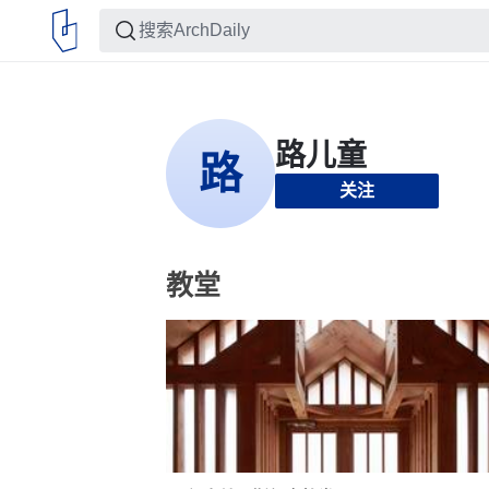
关注
教堂