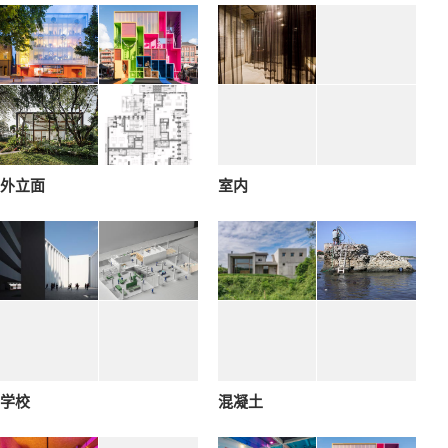
外立面
室内
学校
混凝土