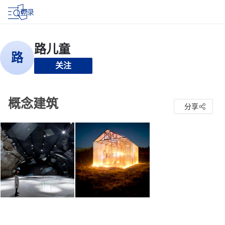
登录
关注
概念建筑
分享