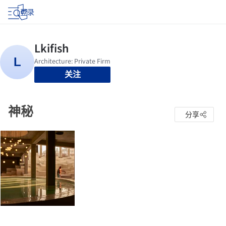
登录
关注
神秘
分享