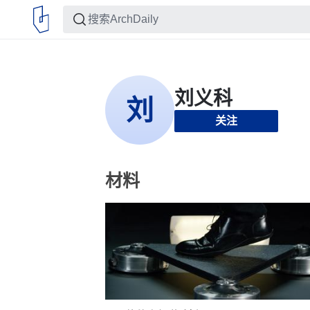
关注
材料