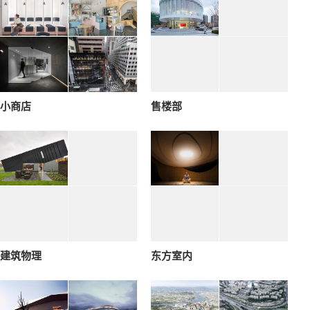
小商店
售楼部
建筑物理
东方室内