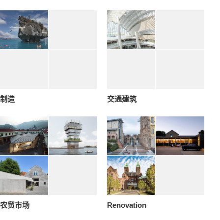
制造
交通建筑
农贸市场
Renovation