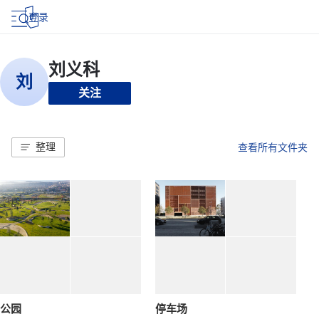
登录
关注
整理
查看所有文件夹
公园
停车场