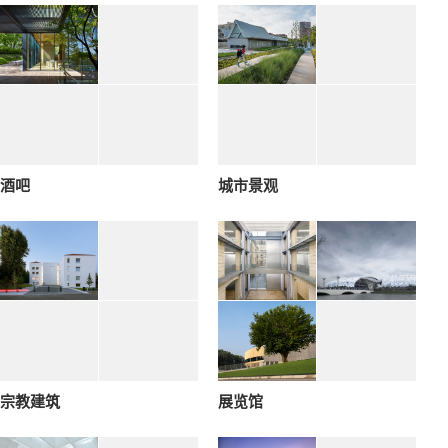
酒吧
城市景观
宗教建筑
展览馆