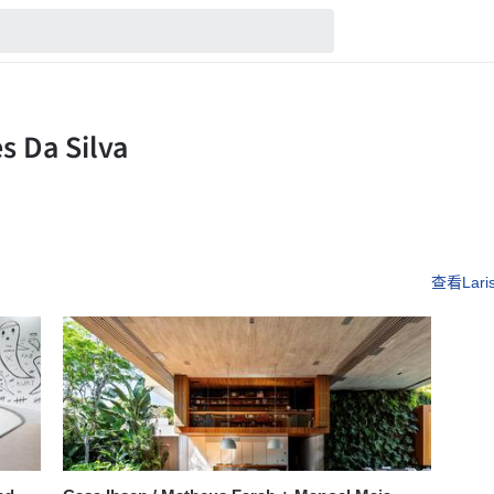
查看Laris