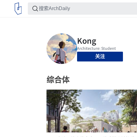
关注
综合体